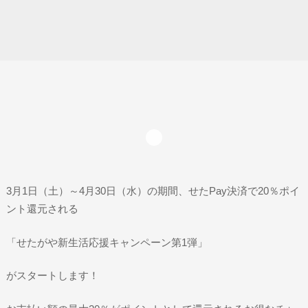
3月1日（土）～4月30日（水）の期間、せたPay決済で20％ポイ
ント還元される
「せたがや新生活応援キャンペーン第1弾」
がスタートします！