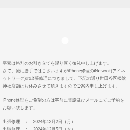
平素は格別のお引き立てを賜り厚く御礼申し上げます。
さて、誠に勝手ではこざいますがiPhone修理のiNetwrok(アイネ
ットワーク)の出張修理につきまして、下記の通り世田谷区松陰
神社店舗はお休みさせて頂きますのでご案内申し上げます。
iPhone修理をご希望の方は事前に電話及びメールにてご予約を
お願い致します。
出張修理 ： 2024年12月2日（月）
出張修理 ： 2024年12月5日（木）