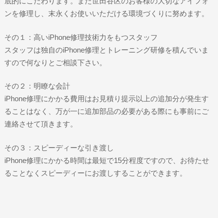
底的にこだわります。また世田谷区のお客様の大切なアイフォ
ンを修理し、末永くお使いいただける環境づくりに努めます。
その１：高いiPhone修理技術力をもつスタッフ
スタッフは独自のiPhone修理とトレーニング研修を積んでいま
すので何なりとご相談下さい。
その２：明瞭な会計
iPhone修理にかかる費用はお見積り提示以上の追加分が発生す
ることはなく、万が一に追加部品の必要がある際にも事前にご
連絡させて頂きます。
その３：スピーディーな引き渡し
iPhone修理にかかる時間は最短で15分程度ですので、お待たせ
ることなくスピーディーにお渡しすることができます。